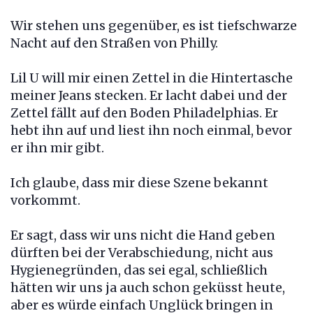
Wir stehen uns gegenüber, es ist tiefschwarze
Nacht auf den Straßen von Philly.
Lil U will mir einen Zettel in die Hintertasche
meiner Jeans stecken. Er lacht dabei und der
Zettel fällt auf den Boden Philadelphias. Er
hebt ihn auf und liest ihn noch einmal, bevor
er ihn mir gibt.
Ich glaube, dass mir diese Szene bekannt
vorkommt.
Er sagt, dass wir uns nicht die Hand geben
dürften bei der Verabschiedung, nicht aus
Hygienegründen, das sei egal, schließlich
hätten wir uns ja auch schon geküsst heute,
aber es würde einfach Unglück bringen in