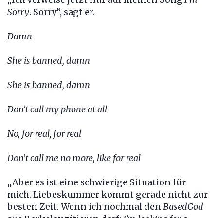
Sorry
. Sorry“, sagt er.
Damn
She is banned, damn
She is banned, damn
Don’t call my phone at all
No, for real, for real
Don’t call me no more, like for real
„Aber es ist eine schwierige Situation für
mich. Liebeskummer kommt gerade nicht zur
besten Zeit. Wenn ich nochmal den
BasedGod