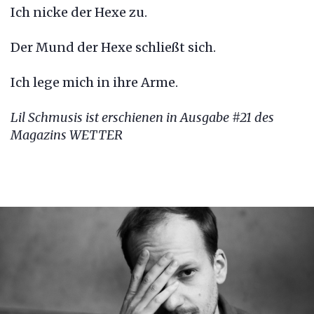
Ich nicke der Hexe zu.
Der Mund der Hexe schließt sich.
Ich lege mich in ihre Arme.
Lil Schmusis ist erschienen in Ausgabe #21 des
Magazins WETTER