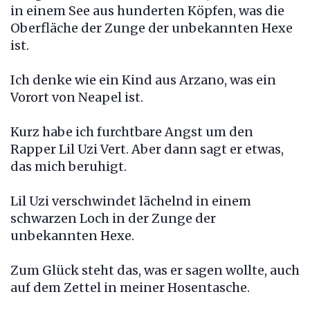
in einem See aus hunderten Köpfen, was die
Oberfläche der Zunge der unbekannten Hexe
ist.
Ich denke wie ein Kind aus Arzano, was ein
Vorort von Neapel ist.
Kurz habe ich furchtbare Angst um den
Rapper Lil Uzi Vert. Aber dann sagt er etwas,
das mich beruhigt.
Lil Uzi verschwindet lächelnd in einem
schwarzen Loch in der Zunge der
unbekannten Hexe.
Zum Glück steht das, was er sagen wollte, auch
auf dem Zettel in meiner Hosentasche.