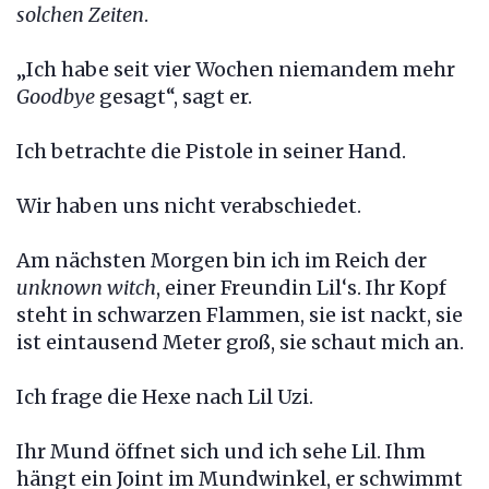
solchen Zeiten
.
„Ich habe seit vier Wochen niemandem mehr
Goodbye
gesagt“, sagt er.
Ich betrachte die Pistole in seiner Hand.
Wir haben uns nicht verabschiedet.
Am nächsten Morgen bin ich im Reich der
unknown witch
, einer Freundin Lil‘s. Ihr Kopf
steht in schwarzen Flammen, sie ist nackt, sie
ist eintausend Meter groß, sie schaut mich an.
Ich frage die Hexe nach Lil Uzi.
Ihr Mund öffnet sich und ich sehe Lil. Ihm
hängt ein Joint im Mundwinkel, er schwimmt