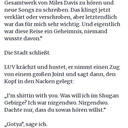
Gesamtwerk von Miles Davis zu hören und
neue Songs zu schreiben. Das klingt jetzt
verklärt oder verschroben, aber letztendlich
war das für mich sehr wichtig. Und eigentlich
war diese Reise ein Geheimnis, niemand
wusste davon.“
Die Stadt schließt.
LUV krächzt und hustet, er nimmt einen Zug
von einem großen Joint und sagt dann, den
Kopf in den Nacken gelegt:
„I‘m shittin with you. Was will ich im Shugan
Gebirge? Ich war nirgendwo. Nirgendwo.
Dachte nur, dass du sowas hören willst.“
„Gotya“, sage ich.