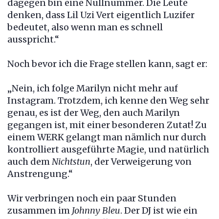
dagegen bin eine Nullnummer. Die Leute
denken, dass Lil Uzi Vert eigentlich Luzifer
bedeutet, also wenn man es schnell
ausspricht.“
Noch bevor ich die Frage stellen kann, sagt er:
„Nein, ich folge Marilyn nicht mehr auf
Instagram. Trotzdem, ich kenne den Weg sehr
genau, es ist der Weg, den auch Marilyn
gegangen ist, mit einer besonderen Zutat! Zu
einem WERK gelangt man nämlich nur durch
kontrolliert ausgeführte Magie, und natürlich
auch dem
Nichtstun
, der Verweigerung von
Anstrengung.“
Wir verbringen noch ein paar Stunden
zusammen im
Johnny Bleu
. Der DJ ist wie ein