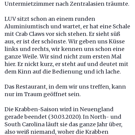
Untermietzimmer nach Zentralasien träumte.
LUV sitzt schon an einem runden
Aluminiumtisch und wartet, er hat eine Schale
mit Crab Claws vor sich stehen. Er sieht süß
aus, er ist der schönste. Wir geben uns Küsse
links und rechts, wir kennen uns schon eine
ganze Weile. Wir sind nicht zum ersten Mal
hier. Er nickt kurz, er steht auf und deutet mit
dem Kinn auf die Bedienung und ich lache.
Das Restaurant, in dem wir uns treffen, kann
nur im Traum geöffnet sein.
Die Krabben-Saison wird in Neuengland
gerade beendet (30.03.2020). In North- und
South Carolina läuft sie das ganze Jahr über,
also weiß niemand, woher die Krabben