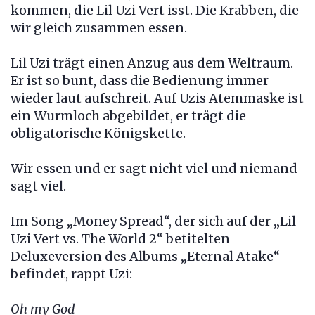
kommen, die Lil Uzi Vert isst. Die Krabben, die
wir gleich zusammen essen.
Lil Uzi trägt einen Anzug aus dem Weltraum.
Er ist so bunt, dass die Bedienung immer
wieder laut aufschreit. Auf Uzis Atemmaske ist
ein Wurmloch abgebildet, er trägt die
obligatorische Königskette.
Wir essen und er sagt nicht viel und niemand
sagt viel.
Im Song „Money Spread“, der sich auf der „Lil
Uzi Vert vs. The World 2“ betitelten
Deluxeversion des Albums „Eternal Atake“
befindet, rappt Uzi:
Oh my God